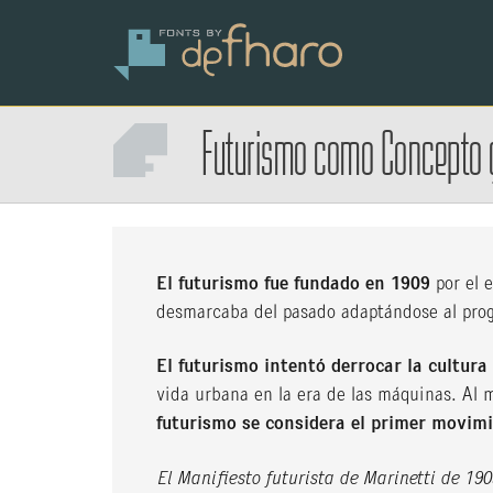
Futurismo
como
Concepto 
El futurismo fue fundado en 1909
por el 
desmarcaba del pasado adaptándose al prog
El futurismo intentó derrocar la cultur
vida urbana en la era de las máquinas. Al m
futurismo se considera el primer movim
El Manifiesto futurista de Marinetti de 190