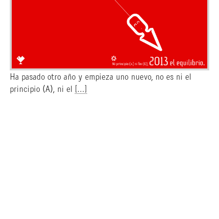
Ha pasado otro año y empieza uno nuevo, no es ni el
principio (A), ni el
[...]