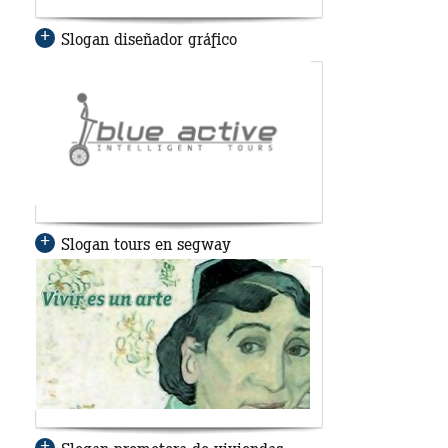
Slogan diseñador gráfico
Slogan tours en segway