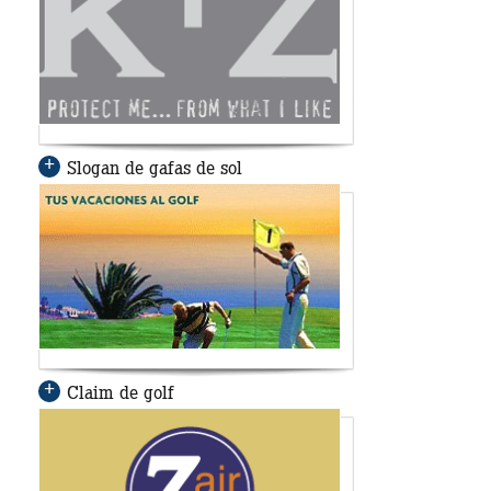
Slogan de gafas de sol
Claim de golf