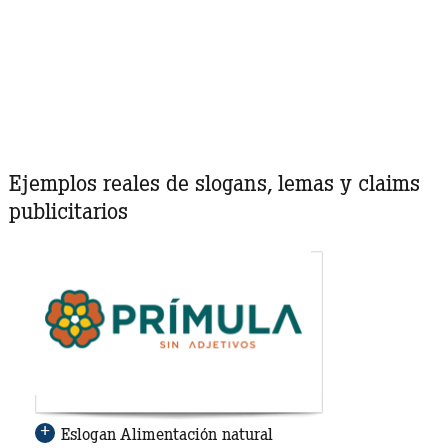
Ejemplos reales de slogans, lemas y claims
publicitarios
Eslogan Alimentación natural