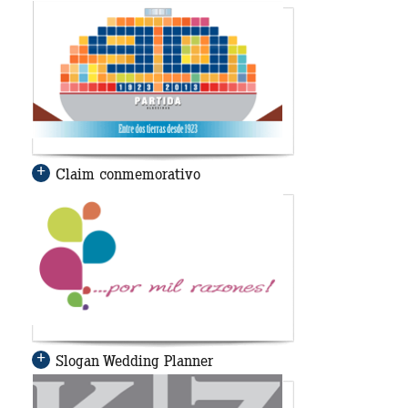
Claim conmemorativo
Slogan Wedding Planner