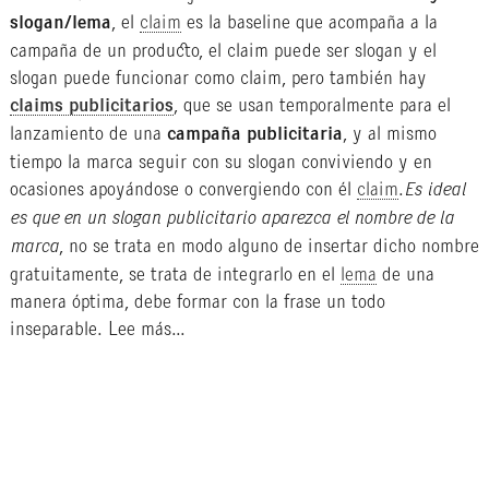
slogan/lema
, el
claim
es la baseline que acompaña a la
campaña de un producto, el claim puede ser slogan y el
slogan puede funcionar como claim, pero también hay
claims publicitarios
, que se usan temporalmente para el
lanzamiento de una
campaña publicitaria
, y al mismo
tiempo la marca seguir con su slogan conviviendo y en
ocasiones apoyándose o convergiendo con él
claim
.
Es ideal
es que en un slogan publicitario aparezca el nombre de la
marca
, no se trata en modo alguno de insertar dicho nombre
gratuitamente, se trata de integrarlo en el
lema
de una
manera óptima, debe formar con la frase un todo
inseparable. Lee más…