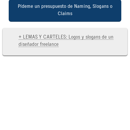
Pídeme un presupuesto de Naming, Slogans o
Claims
+ LEMAS Y CARTELES: Logos y slogans de un
diseñador freelance