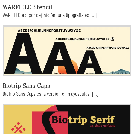
WARFIELD Stencil
WARFIELD es, por definición, una tipografía es
[...]
Biotrip Sans Caps
Biotrip Sans Caps es la versión en mayúsculas
[...]