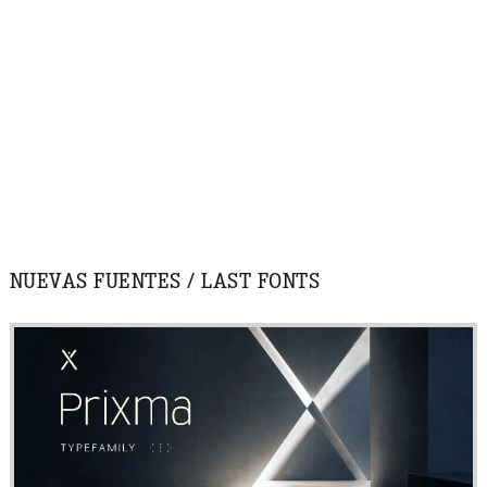
NUEVAS FUENTES / LAST FONTS