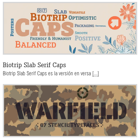
Biotrip Slab Serif Caps
Biotrip Slab Serif Caps es la versión en versa
[...]