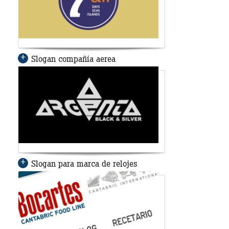
Slogan compañía aerea
Slogan para marca de relojes