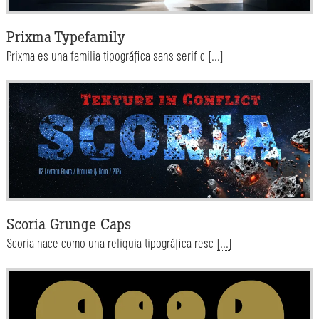
Prixma Typefamily
Prixma es una familia tipográfica sans serif c
[...]
Scoria Grunge Caps
Scoria nace como una reliquia tipográfica resc
[...]