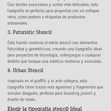
Con bordes suavizados y cortes más delicados, esta
tipografía es perfecta para proyectos con un enfoque
retro, como posters o etiquetas de productos
artesanales.
3. Futuristic Stencil
Esta fuente combina el estilo stencil con elementos
futuristas y geométricos, creando una tipografía ideal
para proyectos de tecnología, videojuegos o cualquier
ámbito que busque una estética moderna y avanzada.
4. Urban Stencil
Inspirada en el graffiti y el arte callejero, esta
tipografía tiene trazos más agresivos y fragmentos que
simulan desgaste, perfecta para branding juvenil y
diseño de moda.
Elegir la tipografía stencil Ideal