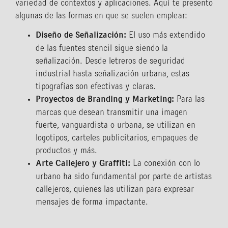
variedad de contextos y aplicaciones. Aquí te presento
algunas de las formas en que se suelen emplear:
Diseño de Señalización:
El uso más extendido
de las fuentes stencil sigue siendo la
señalización. Desde letreros de seguridad
industrial hasta señalización urbana, estas
tipografías son efectivas y claras.
Proyectos de Branding y Marketing:
Para las
marcas que desean transmitir una imagen
fuerte, vanguardista o urbana, se utilizan en
logotipos, carteles publicitarios, empaques de
productos y más.
Arte Callejero y Graffiti:
La conexión con lo
urbano ha sido fundamental por parte de artistas
callejeros, quienes las utilizan para expresar
mensajes de forma impactante.