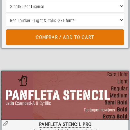
PANFLETA STENCIL PRO