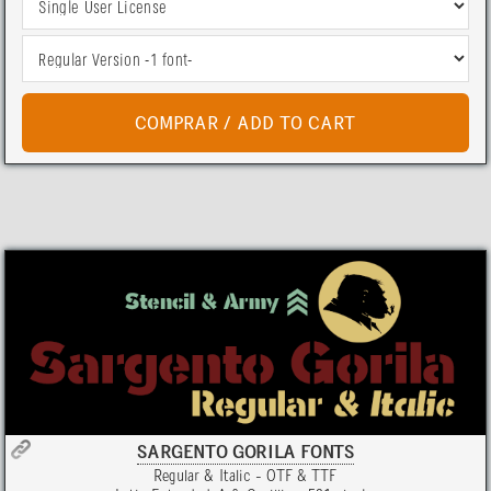
SARGENTO GORILA FONTS
Regular & Italic - OTF & TTF