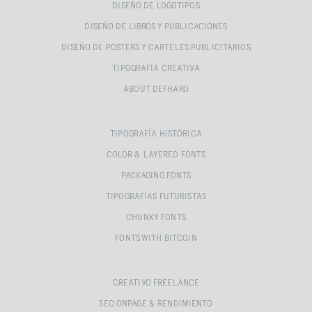
DISEÑO DE LOGOTIPOS
DISEÑO DE LIBROS Y PUBLICACIONES
DISEÑO DE POSTERS Y CARTELES PUBLICITARIOS
TIPOGRAFÍA CREATIVA
ABOUT DEFHARO
TIPOGRAFÍA HISTÓRICA
COLOR & LAYERED FONTS
PACKAGING FONTS
TIPOGRAFÍAS FUTURISTAS
CHUNKY FONTS
FONTS WITH BITCOIN
CREATIVO FREELANCE
SEO ONPAGE & RENDIMIENTO