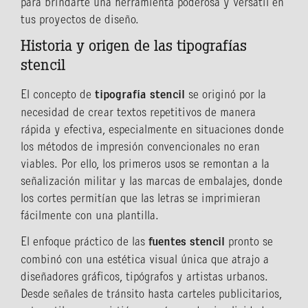
para brindarte una herramienta poderosa y versátil en
tus proyectos de diseño.
Historia y origen de las tipografías
stencil
El concepto de
tipografía stencil
se originó por la
necesidad de crear textos repetitivos de manera
rápida y efectiva, especialmente en situaciones donde
los métodos de impresión convencionales no eran
viables. Por ello, los primeros usos se remontan a la
señalización militar y las marcas de embalajes, donde
los cortes permitían que las letras se imprimieran
fácilmente con una plantilla.
El enfoque práctico de las
fuentes stencil
pronto se
combinó con una estética visual única que atrajo a
diseñadores gráficos, tipógrafos y artistas urbanos.
Desde señales de tránsito hasta carteles publicitarios,