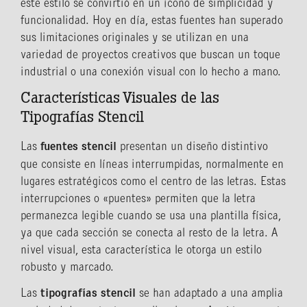
este estilo se convirtió en un ícono de simplicidad y
funcionalidad. Hoy en día, estas fuentes han superado
sus limitaciones originales y se utilizan en una
variedad de proyectos creativos que buscan un toque
industrial o una conexión visual con lo hecho a mano.
Características Visuales de las
Tipografías Stencil
Las
fuentes stencil
presentan un diseño distintivo
que consiste en líneas interrumpidas, normalmente en
lugares estratégicos como el centro de las letras. Estas
interrupciones o «puentes» permiten que la letra
permanezca legible cuando se usa una plantilla física,
ya que cada sección se conecta al resto de la letra. A
nivel visual, esta característica le otorga un estilo
robusto y marcado.
Las
tipografías stencil
se han adaptado a una amplia