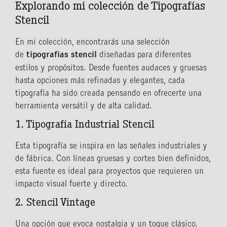
Explorando mi colección de Tipografías
Stencil
En mi colección, encontrarás una selección
de
tipografías stencil
diseñadas para diferentes
estilos y propósitos. Desde fuentes audaces y gruesas
hasta opciones más refinadas y elegantes, cada
tipografía ha sido creada pensando en ofrecerte una
herramienta versátil y de alta calidad.
1. Tipografía Industrial Stencil
Esta tipografía se inspira en las señales industriales y
de fábrica. Con líneas gruesas y cortes bien definidos,
esta fuente es ideal para proyectos que requieren un
impacto visual fuerte y directo.
2. Stencil Vintage
Una opción que evoca nostalgia y un toque clásico.