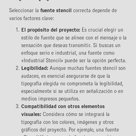
Seleccionar la
fuente stencil
correcta depende de
varios factores clave:
El propósito del proyecto:
Es crucial elegir un
estilo de fuente que se alinee con el mensaje o la
sensación que deseas transmitir. Si buscas un
enfoque serio e industrial, una fuente como
«Industrial Stencil» puede ser la opción perfecta.
Legibilidad:
Aunque muchas fuentes stencil son
audaces, es esencial asegurarse de que la
tipografía elegida no comprometa la legibilidad,
especialmente si se utiliza en señalización o en
medios impresos pequeños.
Compatibilidad con otros elementos
visuales:
Considera cómo se integrará la
tipografía con los colores, imágenes y otros
gráficos del proyecto. Por ejemplo, una fuente