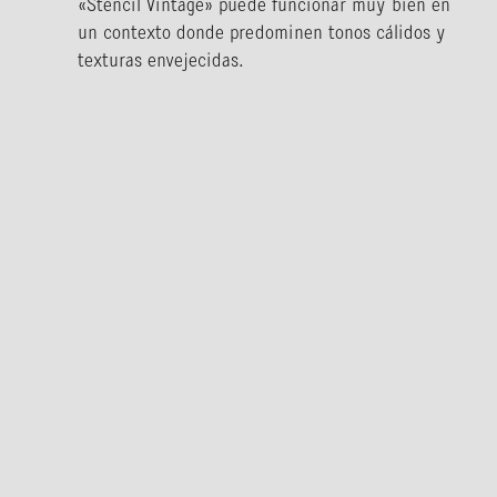
«Stencil Vintage» puede funcionar muy bien en
un contexto donde predominen tonos cálidos y
texturas envejecidas.