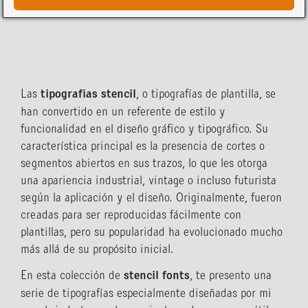
Las
tipografías stencil
, o tipografías de plantilla, se
han convertido en un referente de estilo y
funcionalidad en el diseño gráfico y tipográfico. Su
característica principal es la presencia de cortes o
segmentos abiertos en sus trazos, lo que les otorga
una apariencia industrial, vintage o incluso futurista
según la aplicación y el diseño. Originalmente, fueron
creadas para ser reproducidas fácilmente con
plantillas, pero su popularidad ha evolucionado mucho
más allá de su propósito inicial.
En esta colección de
stencil fonts
, te presento una
serie de tipografías especialmente diseñadas por mi