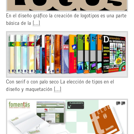
En el diseño gráfico la creación de logotipos es una parte
básica de la
[...]
Con serif o con palo seco La elección de tipos en el
diseño y maquetación
[...]