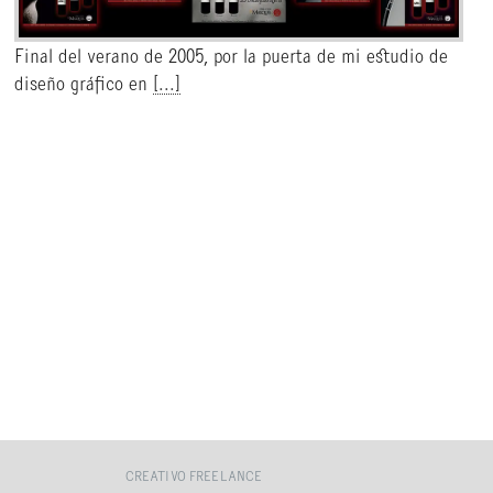
Final del verano de 2005, por la puerta de mi estudio de
diseño gráfico en
[...]
CREATIVO FREELANCE