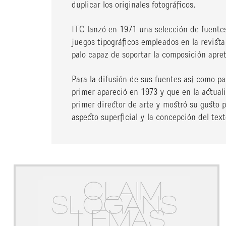
duplicar los originales fotográficos.
ITC lanzó en 1971 una selección de fuente
juegos tipográficos empleados en la revis
palo capaz de soportar la composición apre
Para la difusión de sus fuentes así como pa
primer apareció en 1973 y que en la actua
primer director de arte y mostró su gusto 
aspecto superficial y la concepción del te