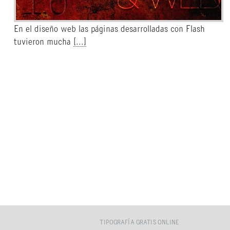
En el diseño web las páginas desarrolladas con Flash
tuvieron mucha
[...]
TIPOGRAFÍA GRATIS ONLINE