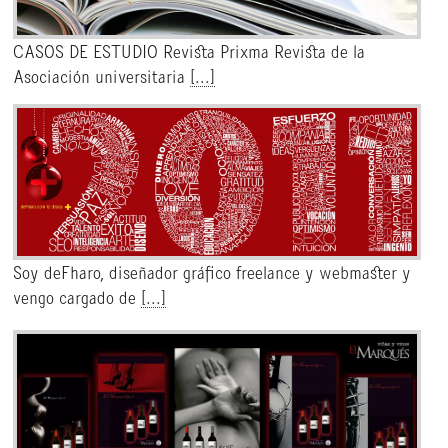
CASOS DE ESTUDIO Revista Prixma Revista de la
Asociación universitaria
[...]
Soy deFharo, diseñador gráfico freelance y webmaster y
vengo cargado de
[...]