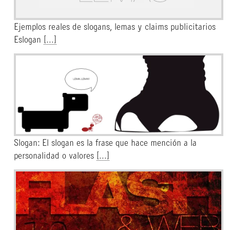
Ejemplos reales de slogans, lemas y claims publicitarios
Eslogan
[...]
Slogan: El slogan es la frase que hace mención a la
personalidad o valores
[...]