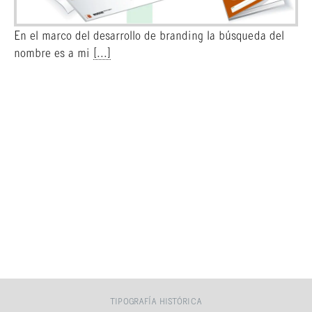
En el marco del desarrollo de branding la búsqueda del
nombre es a mi
[...]
TIPOGRAFÍA HISTÓRICA