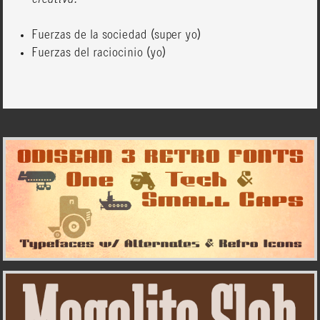
creativa:
Fuerzas de la sociedad (super yo)
Fuerzas del raciocinio (yo)