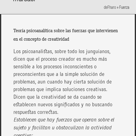
deFharo
»
Fuerza
Teoría psicoanalítica sobre las fuerzas que intervienen
en el concepto de creatividad
Los psicoanalistas, sobre todo los junguianos,
dicen que el proceso creador es mucho más
sensible a los procesos inconscientes o
preconscientes que a la simple solución de
problemas, aun cuando hay cierta solución de
problemas que implica soluciones creativas.
Dicen que la creatividad se da cuando se
establecen nuevos significados y no buscando
respuestas correctas.
Establecen que hay fuerzas que operan sobre el
sujeto y facilitan u obstaculizan la actividad