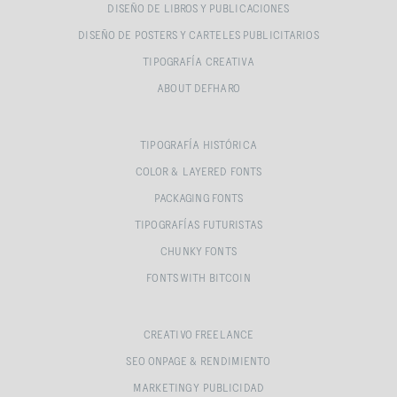
DISEÑO DE LIBROS Y PUBLICACIONES
DISEÑO DE POSTERS Y CARTELES PUBLICITARIOS
TIPOGRAFÍA CREATIVA
ABOUT DEFHARO
TIPOGRAFÍA HISTÓRICA
COLOR & LAYERED FONTS
PACKAGING FONTS
TIPOGRAFÍAS FUTURISTAS
CHUNKY FONTS
FONTS WITH BITCOIN
CREATIVO FREELANCE
SEO ONPAGE & RENDIMIENTO
MARKETING Y PUBLICIDAD