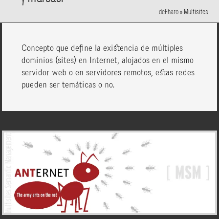
deFharo
»
Multisites
Concepto que define la existencia de múltiples
dominios (sites) en Internet, alojados en el mismo
servidor web o en servidores remotos, estas redes
pueden ser temáticas o no.