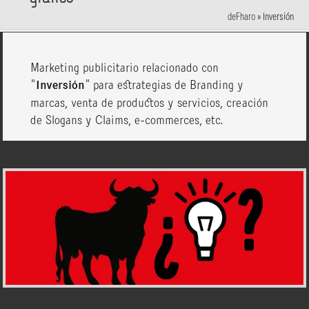
deFharo
»
Inversión
Marketing publicitario relacionado con
"
Inversión
" para estrategias de Branding y
marcas, venta de productos y servicios, creación
de Slogans y Claims, e-commerces, etc.