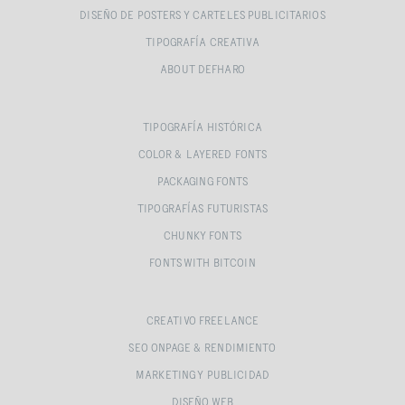
DISEÑO DE POSTERS Y CARTELES PUBLICITARIOS
TIPOGRAFÍA CREATIVA
ABOUT DEFHARO
TIPOGRAFÍA HISTÓRICA
COLOR & LAYERED FONTS
PACKAGING FONTS
TIPOGRAFÍAS FUTURISTAS
CHUNKY FONTS
FONTS WITH BITCOIN
CREATIVO FREELANCE
SEO ONPAGE & RENDIMIENTO
MARKETING Y PUBLICIDAD
DISEÑO WEB