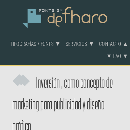
TIPOGRAFÍAS / FONTS ▼
SERVICIOS ▼
CONTACTO ▲
▼ FAQ ▼
Inversión
, como
concepto
de
marketing para publicidad y diseño
gráfico