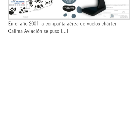
En el año 2001 la compañía aérea de vuelos chárter
Calima Aviación se puso
[...]