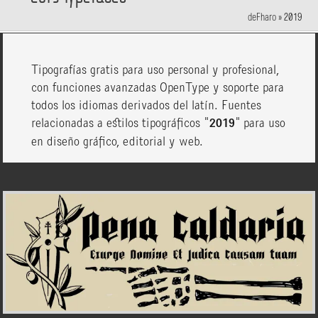
deFharo
»
2019
Tipografías gratis para uso personal y profesional,
con funciones avanzadas OpenType y soporte para
todos los idiomas derivados del latín. Fuentes
relacionadas a estilos tipográficos "
2019
" para uso
en diseño gráfico, editorial y web.