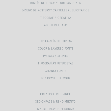
DISEÑO DE LIBROS Y PUBLICACIONES
DISEÑO DE POSTERS Y CARTELES PUBLICITARIOS
TIPOGRAFÍA CREATIVA
ABOUT DEFHARO
TIPOGRAFÍA HISTÓRICA
COLOR & LAYERED FONTS
PACKAGING FONTS
TIPOGRAFÍAS FUTURISTAS
CHUNKY FONTS
FONTS WITH BITCOIN
CREATIVO FREELANCE
SEO ONPAGE & RENDIMIENTO
MARKETING Y PUBLICIDAD