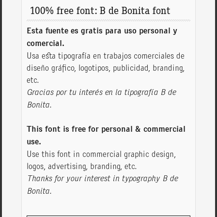
100% free font: B de Bonita font
Esta fuente es gratis para uso personal y
comercial.
Usa esta tipografía en trabajos comerciales de
diseño gráfico, logotipos, publicidad, branding,
etc.
Gracias por tu interés en la tipografía B de
Bonita.
This font is free for personal & commercial
use.
Use this font in commercial graphic design,
logos, advertising, branding, etc.
Thanks for your interest in typography B de
Bonita.