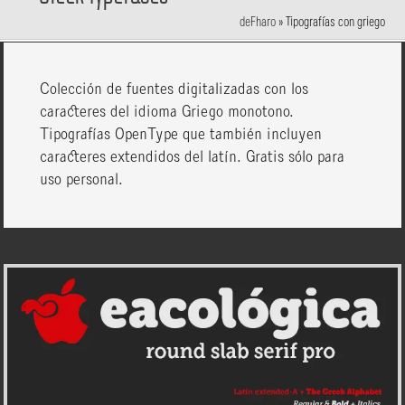
deFharo
»
Tipografías con griego
Colección de fuentes digitalizadas con los
caracteres del idioma Griego monotono.
Tipografías OpenType que también incluyen
caracteres extendidos del latín. Gratis sólo para
uso personal.