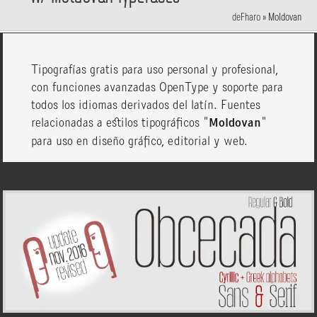
deFharo
»
Moldovan
Tipografías gratis para uso personal y profesional,
con funciones avanzadas OpenType y soporte para
todos los idiomas derivados del latín. Fuentes
relacionadas a estilos tipográficos "
Moldovan
"
para uso en diseño gráfico, editorial y web.