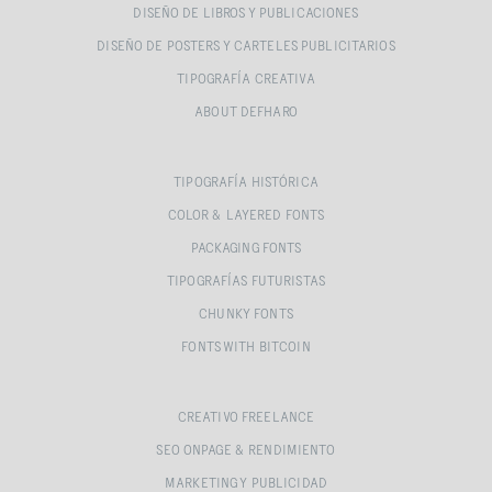
DISEÑO DE LIBROS Y PUBLICACIONES
DISEÑO DE POSTERS Y CARTELES PUBLICITARIOS
TIPOGRAFÍA CREATIVA
ABOUT DEFHARO
TIPOGRAFÍA HISTÓRICA
COLOR & LAYERED FONTS
PACKAGING FONTS
TIPOGRAFÍAS FUTURISTAS
CHUNKY FONTS
FONTS WITH BITCOIN
CREATIVO FREELANCE
SEO ONPAGE & RENDIMIENTO
MARKETING Y PUBLICIDAD