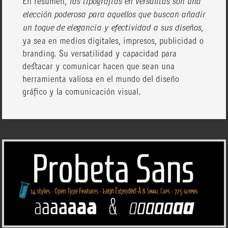
En resumen,
las tipografías en versalitas son una
elección poderosa para aquellos que buscan añadir
un toque de elegancia y efectividad a sus diseños
,
ya sea en medios digitales, impresos, publicidad o
branding. Su versatilidad y capacidad para
destacar y comunicar hacen que sean una
herramienta valiosa en el mundo del diseño
gráfico y la comunicación visual.