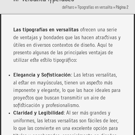
deFharo
»
Tipografías en versalita
»
Página 2
Las tipografías en versalitas
ofrecen una serie
de ventajas y bondades que las hacen atractivas y
útiles en diversos contextos de diseño. Aquí te
presento algunas de las principales ventajas de
utilizar este estilo tipográfico:
Elegancia y Sofisticación
: Las letras versalitas,
al estar en mayúsculas, tienen un aspecto más
imponente y elegante, lo que las hace ideales para
proyectos que buscan transmitir un aire de
sofisticación y profesionalismo.
Claridad y Legibilidad
: Al ser más grandes y
uniformes, las letras versalitas son fáciles de leer,
lo que las convierte en una excelente opción para