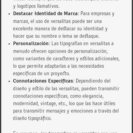
y logotipos llamativos.
Destacar Identidad de Marca
: Para empresas y
marcas, el uso de versalitas puede ser una
excelente manera de destacar su identidad y
hacer que su nombre o lema se destaque.
Personalización
: Las tipografías en versalitas a
menudo ofrecen opciones de personalización,
como variantes de caracteres y estilos adicionales,
lo que permite adaptarlas a las necesidades
específicas de un proyecto.
Connotaciones Específicas
: Dependiendo del
diseño y estilo de las versalitas, pueden transmitir
connotaciones específicas, como elegancia,
modernidad, vintage, etc., loo que las hace útiles
para transmitir mensajes y emociones a través del
diseño tipográfico.