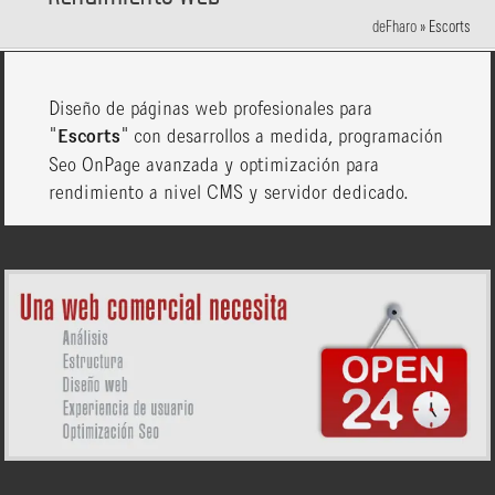
deFharo
»
Escorts
Diseño de páginas web profesionales para
"
Escorts
" con desarrollos a medida, programación
Seo OnPage avanzada y optimización para
rendimiento a nivel CMS y servidor dedicado.