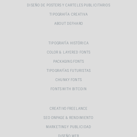
DISEÑO DE POSTERS Y CARTELES PUBLICITARIOS
TIPOGRAFÍA CREATIVA
ABOUT DEFHARO
TIPOGRAFÍA HISTÓRICA
COLOR & LAYERED FONTS
PACKAGING FONTS
TIPOGRAFÍAS FUTURISTAS
CHUNKY FONTS
FONTS WITH BITCOIN
CREATIVO FREELANCE
SEO ONPAGE & RENDIMIENTO
MARKETING Y PUBLICIDAD
DISEÑO WEB