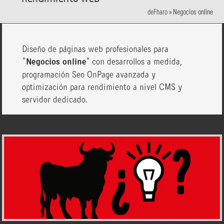
deFharo
»
Negocios online
Diseño de páginas web profesionales para
"
Negocios online
" con desarrollos a medida,
programación Seo OnPage avanzada y
optimización para rendimiento a nivel CMS y
servidor dedicado.