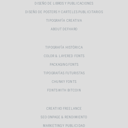
DISEÑO DE LIBROS Y PUBLICACIONES
DISEÑO DE POSTERS Y CARTELES PUBLICITARIOS
TIPOGRAFÍA CREATIVA
ABOUT DEFHARO
TIPOGRAFÍA HISTÓRICA
COLOR & LAYERED FONTS
PACKAGING FONTS
TIPOGRAFÍAS FUTURISTAS
CHUNKY FONTS
FONTS WITH BITCOIN
CREATIVO FREELANCE
SEO ONPAGE & RENDIMIENTO
MARKETING Y PUBLICIDAD