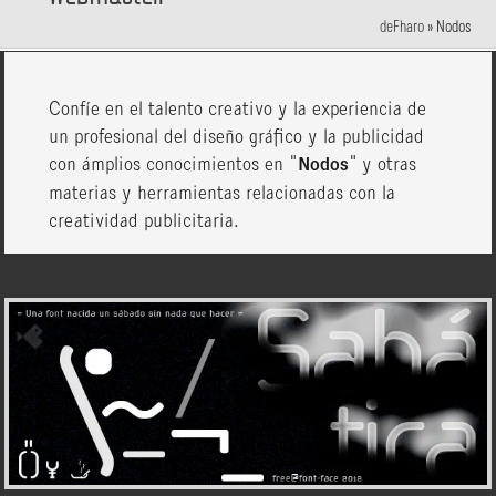
deFharo
»
Nodos
Confíe en el talento creativo y la experiencia de
un profesional del diseño gráfico y la publicidad
con ámplios conocimientos en "
Nodos
" y otras
materias y herramientas relacionadas con la
creatividad publicitaria.