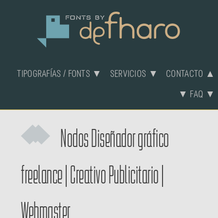
TIPOGRAFÍAS / FONTS ▼
SERVICIOS ▼
CONTACTO ▲
▼ FAQ ▼
Nodos
Diseñador gráfico
freelance
|
Creativo Publicitario
|
Webmaster.