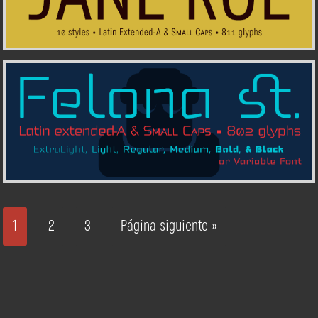
1
2
3
Página siguiente »