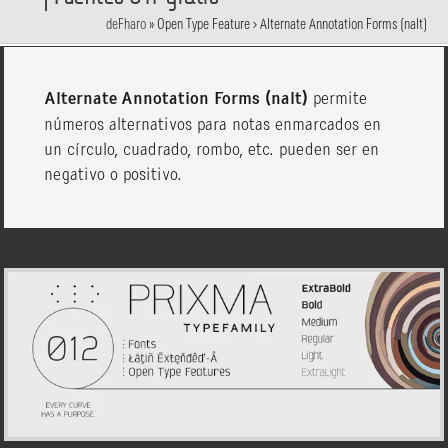
deFharo
»
Open Type Feature > Alternate Annotation Forms (nalt)
Alternate Annotation Forms (nalt)
permite
números alternativos para notas enmarcados en
un círculo, cuadrado, rombo, etc. pueden ser en
negativo o positivo.