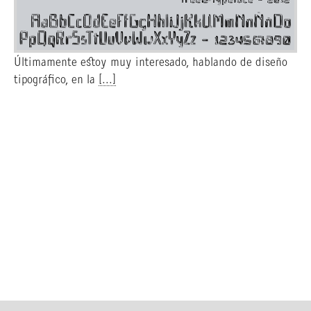
Últimamente estoy muy interesado, hablando de diseño
tipográfico, en la
[...]