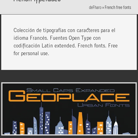
deFharo
»
French free fonts
Colección de tipografías con caracteres para el
idioma Francés. Fuentes Open Type con
codificación Latin extended. French fonts. Free
for personal use.