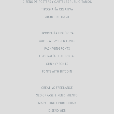
DISEÑO DE POSTERS Y CARTELES PUBLICITARIOS
TIPOGRAFÍA CREATIVA
ABOUT DEFHARO
TIPOGRAFÍA HISTÓRICA
COLOR & LAYERED FONTS
PACKAGING FONTS
TIPOGRAFÍAS FUTURISTAS
CHUNKY FONTS
FONTS WITH BITCOIN
CREATIVO FREELANCE
SEO ONPAGE & RENDIMIENTO
MARKETING Y PUBLICIDAD
DISEÑO WEB