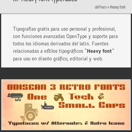
deFharo
»
Heavy font
Tipografías gratis para uso personal y profesional,
con funciones avanzadas OpenType y soporte para
todos los idiomas derivados del latín. Fuentes
relacionadas a estilos tipográficos "
Heavy font
"
para uso en diseño gráfico, editorial y web.