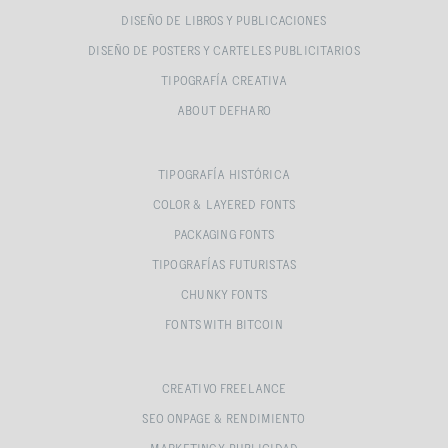
DISEÑO DE LIBROS Y PUBLICACIONES
DISEÑO DE POSTERS Y CARTELES PUBLICITARIOS
TIPOGRAFÍA CREATIVA
ABOUT DEFHARO
TIPOGRAFÍA HISTÓRICA
COLOR & LAYERED FONTS
PACKAGING FONTS
TIPOGRAFÍAS FUTURISTAS
CHUNKY FONTS
FONTS WITH BITCOIN
CREATIVO FREELANCE
SEO ONPAGE & RENDIMIENTO