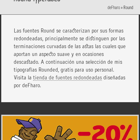
deFharo
»
Round
Las fuentes Round se caracterizan por sus formas
redondeadas, principalmente se distinguen por las
terminaciones curvadas de las astas las cuales que
aportan un aspecto suave y en ocasiones
descastado. A continuación una selección de mis
tipografías Rounded, gratis para uso personal.
Visita la
tienda de fuentes redondeadas
diseñadas
por deFharo.