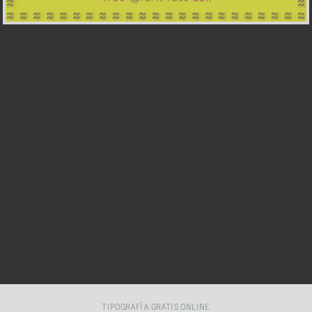
TIPOGRAFÍA GRATIS ONLINE