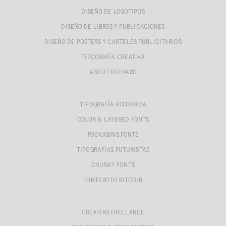
DISEÑO DE LOGOTIPOS
DISEÑO DE LIBROS Y PUBLICACIONES
DISEÑO DE POSTERS Y CARTELES PUBLICITARIOS
TIPOGRAFÍA CREATIVA
ABOUT DEFHARO
TIPOGRAFÍA HISTÓRICA
COLOR & LAYERED FONTS
PACKAGING FONTS
TIPOGRAFÍAS FUTURISTAS
CHUNKY FONTS
FONTS WITH BITCOIN
CREATIVO FREELANCE