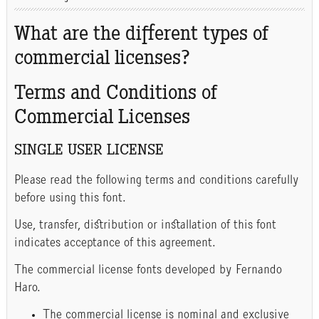
What are the different types of
commercial licenses?
Terms and Conditions of
Commercial Licenses
SINGLE USER LICENSE
Please read the following terms and conditions carefully
before using this font.
Use, transfer, distribution or installation of this font
indicates acceptance of this agreement.
The commercial license fonts developed by Fernando
Haro.
The commercial license is nominal and exclusive