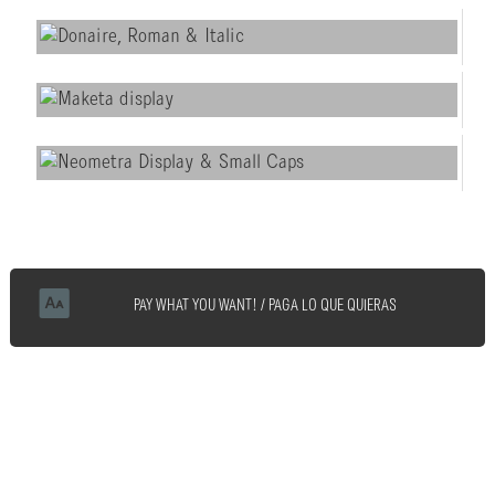
PAY WHAT YOU WANT! / PAGA LO QUE QUIERAS