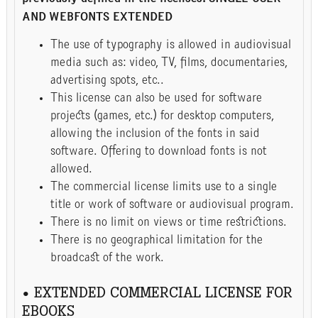
AND WEBFONTS EXTENDED
The use of typography is allowed in audiovisual
media such as: video, TV, films, documentaries,
advertising spots, etc..
This license can also be used for software
projects (games, etc.) for desktop computers,
allowing the inclusion of the fonts in said
software. Offering to download fonts is not
allowed.
The commercial license limits use to a single
title or work of software or audiovisual program.
There is no limit on views or time restrictions.
There is no geographical limitation for the
broadcast of the work.
• EXTENDED COMMERCIAL LICENSE FOR
EBOOKS