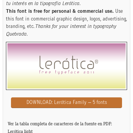
tu interés en la tipografía Lerótica.
This font is free for personal & commercial use.
Use
this font in commercial graphic design, logos, advertising,
branding, etc.
Thanks for your interest in typography
Quebrada.
DOWNLOAD:
Lerótica Family – 5 fonts
Ver la tabla completa de caracteres de la fuente en PDF:
Lerótica light