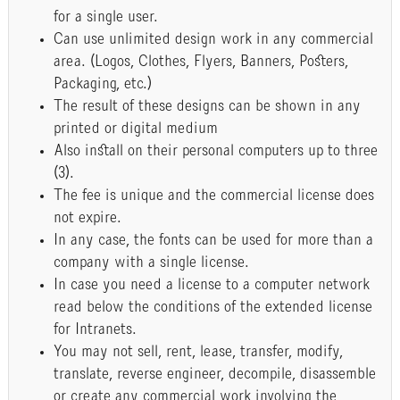
for a single user.
Can use unlimited design work in any commercial
area. (Logos, Clothes, Flyers, Banners, Posters,
Packaging, etc.)
The result of these designs can be shown in any
printed or digital medium
Also install on their personal computers up to three
(3).
The fee is unique and the commercial license does
not expire.
In any case, the fonts can be used for more than a
company with a single license.
In case you need a license to a computer network
read below the conditions of the extended license
for Intranets.
You may not sell, rent, lease, transfer, modify,
translate, reverse engineer, decompile, disassemble
or create any commercial work involving the