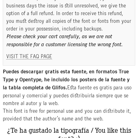
business days the issue is still unresolved, we give the
option of a full refund. In order to receive this refund,
you must destroy all copies of the font or fonts from your
order in your possession, including backups.
Please check your cart carefully, as we are not
responsible for a customer licensing the wrong font.
VISIT THE FAQ PAGE
Puedes descargar gratis esta fuente, en formatos True
Type y Opentype, he incluido los posters de la fuente y
la tabla completa de Glifos.
Esta fuente es gratis para uso
personal y comercial y puedes distribuirla siempre que se
nombre al autor y la web.
This font is free for personal use and you can distribute it,
provided that the author’s name and the web.
¿Te ha gustado la tipografía / You like this