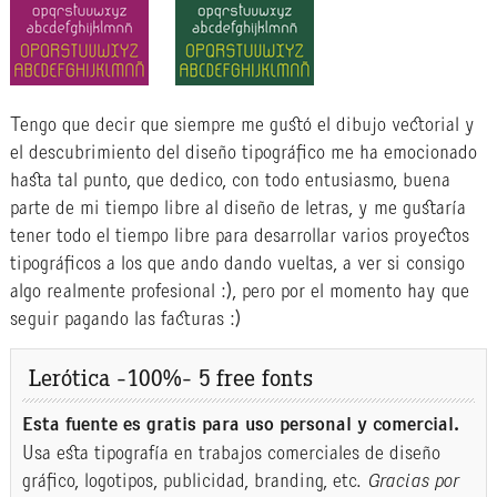
Tengo que decir que siempre me gustó el dibujo vectorial y
el descubrimiento del diseño tipográfico me ha emocionado
hasta tal punto, que dedico, con todo entusiasmo, buena
parte de mi tiempo libre al diseño de letras, y me gustaría
tener todo el tiempo libre para desarrollar varios proyectos
tipográficos a los que ando dando vueltas, a ver si consigo
algo realmente profesional :), pero por el momento hay que
seguir pagando las facturas :)
Lerótica -100%- 5 free fonts
Esta fuente es gratis para uso personal y comercial.
Usa esta tipografía en trabajos comerciales de diseño
gráfico, logotipos, publicidad, branding, etc.
Gracias por