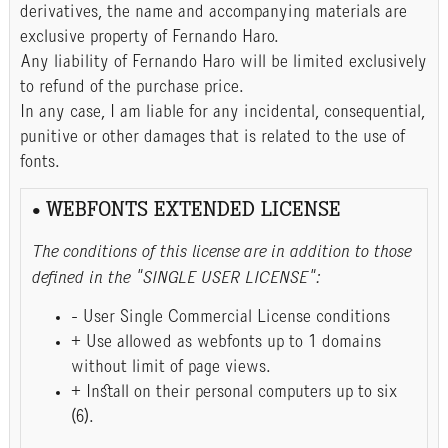
derivatives, the name and accompanying materials are
exclusive property of Fernando Haro.
Any liability of Fernando Haro will be limited exclusively
to refund of the purchase price.
In any case, I am liable for any incidental, consequential,
punitive or other damages that is related to the use of
fonts.
• WEBFONTS EXTENDED LICENSE
The conditions of this license are in addition to those
defined in the "SINGLE USER LICENSE":
- User Single Commercial License conditions
+ Use allowed as webfonts up to 1 domains
without limit of page views.
+ Install on their personal computers up to six
(6).