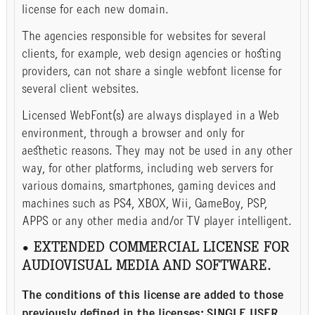
license for each new domain.
The agencies responsible for websites for several
clients, for example, web design agencies or hosting
providers, can not share a single webfont license for
several client websites.
Licensed WebFont(s) are always displayed in a Web
environment, through a browser and only for
aesthetic reasons. They may not be used in any other
way, for other platforms, including web servers for
various domains, smartphones, gaming devices and
machines such as PS4, XBOX, Wii, GameBoy, PSP,
APPS or any other media and/or TV player intelligent.
• EXTENDED COMMERCIAL LICENSE FOR
AUDIOVISUAL MEDIA AND SOFTWARE.
The conditions of this license are added to those
previously defined in the licenses: SINGLE USER