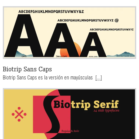
Biotrip Sans Caps
Biotrip Sans Caps es la versión en mayúsculas
[...]