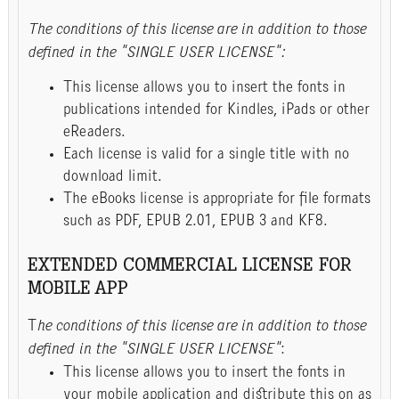
The conditions of this license are in addition to those
defined in the "SINGLE USER LICENSE":
This license allows you to insert the fonts in
publications intended for Kindles, iPads or other
eReaders.
Each license is valid for a single title with no
download limit.
The eBooks license is appropriate for file formats
such as PDF, EPUB 2.01, EPUB 3 and KF8.
EXTENDED COMMERCIAL LICENSE FOR
MOBILE APP
T
he conditions of this license are in addition to those
defined in the "SINGLE USER LICENSE"
:
This license allows you to insert the fonts in
your mobile application and distribute this on as