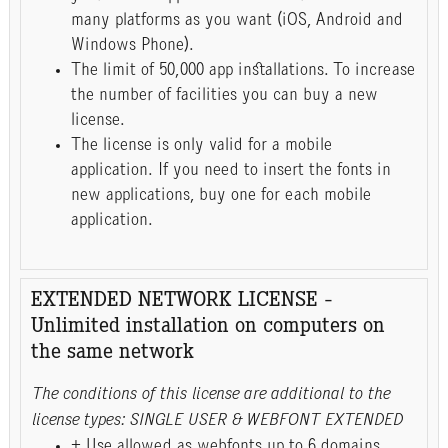
many platforms as you want (iOS, Android and
Windows Phone).
The limit of 50,000 app installations. To increase
the number of facilities you can buy a new
license.
The license is only valid for a mobile
application. If you need to insert the fonts in
new applications, buy one for each mobile
application.
EXTENDED NETWORK LICENSE -
Unlimited installation on computers on
the same network
The conditions of this license are additional to the
license types: SINGLE USER & WEBFONT EXTENDED
+ Use allowed as webfonts up to 6 domains