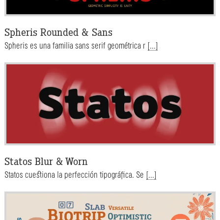
Spheris Rounded & Sans
Spheris es una familia sans serif geométrica r
[...]
Statos Blur & Worn
Statos cuestiona la perfección tipográfica. Se
[...]