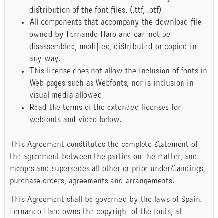
distribution of the font files. (.ttf, .otf)
All components that accompany the download file
owned by Fernando Haro and can not be
disassembled, modified, distributed or copied in
any way.
This license does not allow the inclusion of fonts in
Web pages such as Webfonts, nor is inclusion in
visual media allowed
Read the terms of the extended licenses for
webfonts and video below.
This Agreement constitutes the complete statement of
the agreement between the parties on the matter, and
merges and supersedes all other or prior understandings,
purchase orders, agreements and arrangements.
This Agreement shall be governed by the laws of Spain.
Fernando Haro owns the copyright of the fonts, all