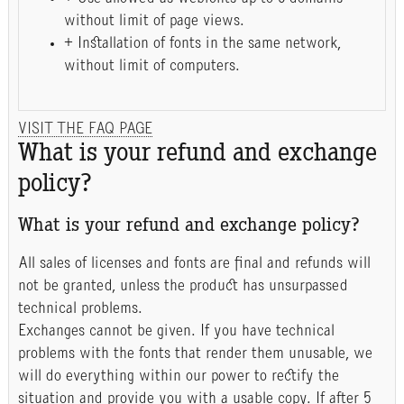
without limit of page views.
+ Installation of fonts in the same network,
without limit of computers.
VISIT THE FAQ PAGE
What is your refund and exchange
policy?
What is your refund and exchange policy?
All sales of licenses and fonts are final and refunds will
not be granted, unless the product has unsurpassed
technical problems.
Exchanges cannot be given. If you have technical
problems with the fonts that render them unusable, we
will do everything within our power to rectify the
situation and provide you with a usable copy. If after 5