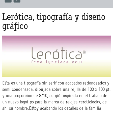
Lerótica, tipografía y diseño
gráfico
Esta es una tipografía sin serif con acabados redondeados y
semi condensada, dibujada sobre una rejilla de 100 x 100 pt.
y una proporción de 8/10, surgió inspirada en el trabajo de
un nuevo logotipo para la marca de relojes «eroticlock», de
ahí su nombre.Estoy acabando los detalles de la familia