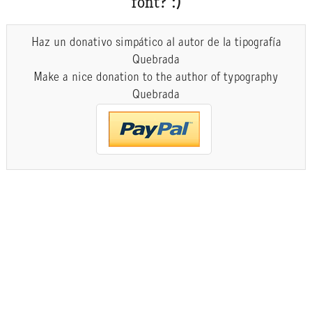
font? :)
Haz un donativo simpático al autor de la tipografía
Quebrada
Make a nice donation to the author of typography
Quebrada