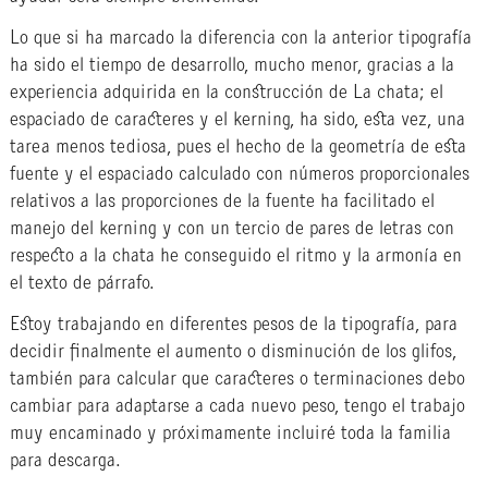
Lo que si ha marcado la diferencia con la anterior tipografía
ha sido el tiempo de desarrollo, mucho menor, gracias a la
experiencia adquirida en la construcción de La chata; el
espaciado de caracteres y el kerning, ha sido, esta vez, una
tarea menos tediosa, pues el hecho de la geometría de esta
fuente y el espaciado calculado con números proporcionales
relativos a las proporciones de la fuente ha facilitado el
manejo del kerning y con un tercio de pares de letras con
respecto a la chata he conseguido el ritmo y la armonía en
el texto de párrafo.
Estoy trabajando en diferentes pesos de la tipografía, para
decidir finalmente el aumento o disminución de los glifos,
también para calcular que caracteres o terminaciones debo
cambiar para adaptarse a cada nuevo peso, tengo el trabajo
muy encaminado y próximamente incluiré toda la familia
para descarga.