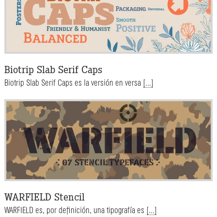
Biotrip Slab Serif Caps
Biotrip Slab Serif Caps es la versión en versa
[...]
WARFIELD Stencil
WARFIELD es, por definición, una tipografía es
[...]