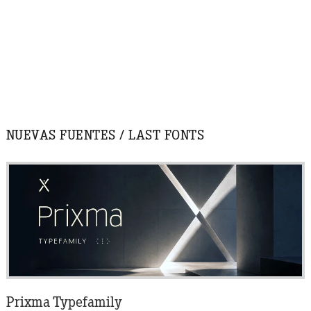
NUEVAS FUENTES / LAST FONTS
Prixma Typefamily