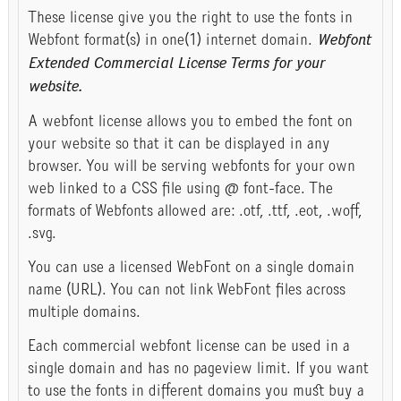
These license give you the right to use the fonts in
Webfont format(s) in one(1) internet domain.
Webfont
Extended Commercial License Terms for your
website.
A webfont license allows you to embed the font on
your website so that it can be displayed in any
browser. You will be serving webfonts for your own
web linked to a CSS file using @ font-face. The
formats of Webfonts allowed are: .otf, .ttf, .eot, .woff,
.svg.
You can use a licensed WebFont on a single domain
name (URL). You can not link WebFont files across
multiple domains.
Each commercial webfont license can be used in a
single domain and has no pageview limit. If you want
to use the fonts in different domains you must buy a