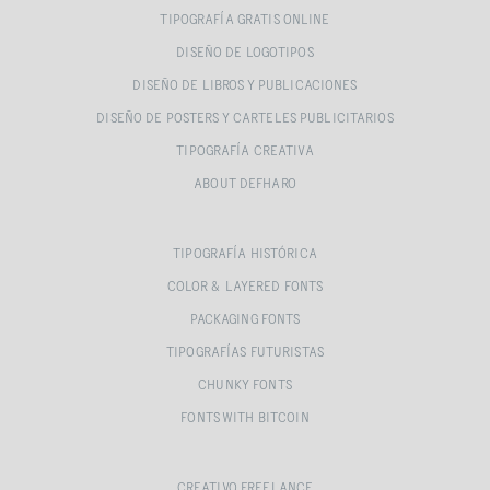
TIPOGRAFÍA GRATIS ONLINE
DISEÑO DE LOGOTIPOS
DISEÑO DE LIBROS Y PUBLICACIONES
DISEÑO DE POSTERS Y CARTELES PUBLICITARIOS
TIPOGRAFÍA CREATIVA
ABOUT DEFHARO
TIPOGRAFÍA HISTÓRICA
COLOR & LAYERED FONTS
PACKAGING FONTS
TIPOGRAFÍAS FUTURISTAS
CHUNKY FONTS
FONTS WITH BITCOIN
CREATIVO FREELANCE