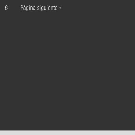
6
Página siguiente »