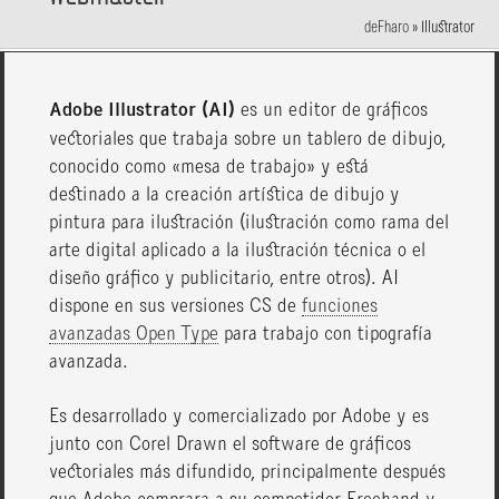
deFharo
»
Illustrator
Adobe Illustrator (AI)
es un editor de gráficos
vectoriales que trabaja sobre un tablero de dibujo,
conocido como «mesa de trabajo» y está
destinado a la creación artística de dibujo y
pintura para ilustración (ilustración como rama del
arte digital aplicado a la ilustración técnica o el
diseño gráfico y publicitario, entre otros). AI
dispone en sus versiones CS de
funciones
avanzadas Open Type
para trabajo con tipografía
avanzada.
Es desarrollado y comercializado por Adobe y es
junto con Corel Drawn el software de gráficos
vectoriales más difundido, principalmente después