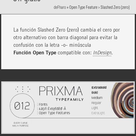
deFharo
»
Open Type Feature > Slashed Zero (zero)
La función Slashed Zero (zero) cambia el cero por
otro alternativo con barra diagonal para evitar la
confusión con la letra -o- minúscula
Función Open Type
compatible con:
InDesign
.