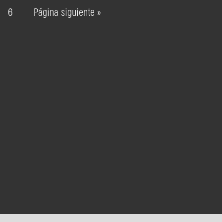
6
Página siguiente »