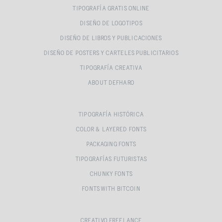
TIPOGRAFÍA GRATIS ONLINE
DISEÑO DE LOGOTIPOS
DISEÑO DE LIBROS Y PUBLICACIONES
DISEÑO DE POSTERS Y CARTELES PUBLICITARIOS
TIPOGRAFÍA CREATIVA
ABOUT DEFHARO
TIPOGRAFÍA HISTÓRICA
COLOR & LAYERED FONTS
PACKAGING FONTS
TIPOGRAFÍAS FUTURISTAS
CHUNKY FONTS
FONTS WITH BITCOIN
CREATIVO FREELANCE