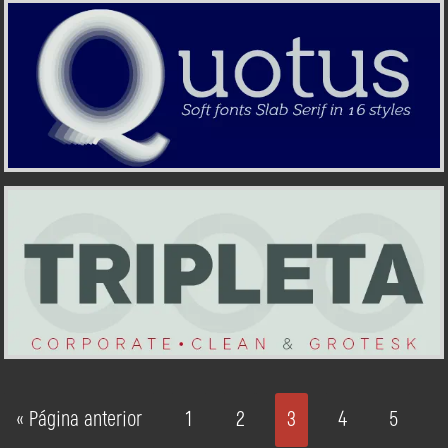
« Página anterior
1
2
3
4
5