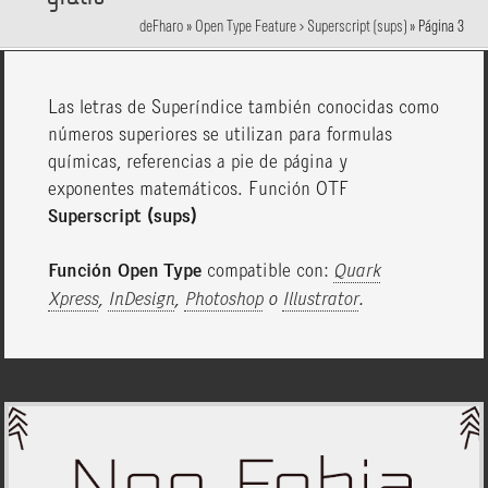
deFharo
»
Open Type Feature > Superscript (sups)
»
Página 3
Las letras de Superíndice también conocidas como
números superiores se utilizan para formulas
químicas, referencias a pie de página y
exponentes matemáticos. Función OTF
Superscript (sups)
Función Open Type
compatible con:
Quark
Xpress
,
InDesign
,
Photoshop
o
Illustrator
.