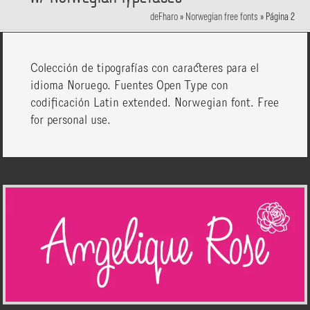
deFharo
»
Norwegian free fonts
»
Página 2
Colección de tipografías con caracteres para el
idioma Noruego. Fuentes Open Type con
codificación Latin extended. Norwegian font. Free
for personal use.