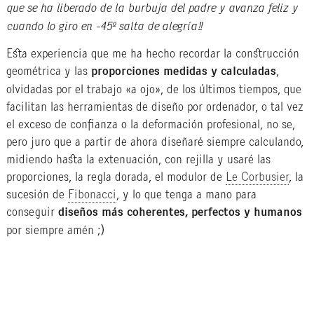
que se ha liberado de la burbuja del padre y avanza feliz y
cuando lo giro en -45º salta de alegría!!
Esta experiencia que me ha hecho recordar la construcción
geométrica y las
proporciones medidas y calculadas
,
olvidadas por el trabajo «a ojo», de los últimos tiempos, que
facilitan las herramientas de diseño por ordenador, o tal vez
el exceso de confianza o la deformación profesional, no se,
pero juro que a partir de ahora diseñaré siempre calculando,
midiendo hasta la extenuación, con rejilla y usaré las
proporciones, la regla dorada, el modulor de
Le Corbusier
, la
sucesión de
Fibonacci
, y lo que tenga a mano para
conseguir
diseños más coherentes, perfectos y humanos
por siempre amén ;)