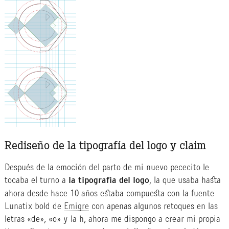
Rediseño de la tipografía del logo y claim
Después de la emoción del parto de mi nuevo pececito le
tocaba el turno a
la tipografía del logo
, la que usaba hasta
ahora desde hace 10 años estaba compuesta con la fuente
Lunatix bold de
Emigre
con apenas algunos retoques en las
letras «de», «o» y la h, ahora me dispongo a crear mi propia