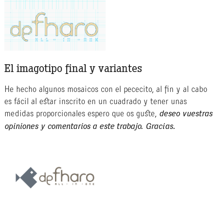
El imagotipo final y variantes
He hecho algunos mosaicos con el pececito, al fin y al cabo
es fácil al estar inscrito en un cuadrado y tener unas
medidas proporcionales espero que os guste,
deseo vuestras
opiniones y comentarios a este trabajo. Gracias.