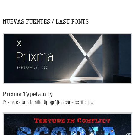
NUEVAS FUENTES / LAST FONTS
Prixma Typefamily
Prixma es una familia tipográfica sans serif c
[...]