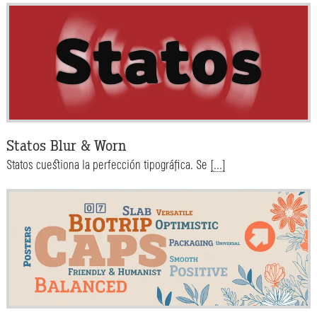
Statos Blur & Worn
Statos cuestiona la perfección tipográfica. Se
[...]