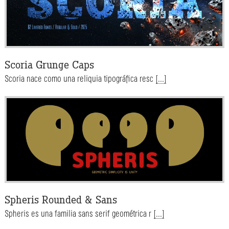
Scoria Grunge Caps
Scoria nace como una reliquia tipográfica resc
[...]
Spheris Rounded & Sans
Spheris es una familia sans serif geométrica r
[...]