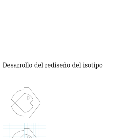
Desarrollo del rediseño del isotipo