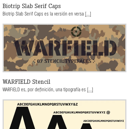
Biotrip Slab Serif Caps
Biotrip Slab Serif Caps es la versión en versa
[...]
WARFIELD Stencil
WARFIELD es, por definición, una tipografía es
[...]