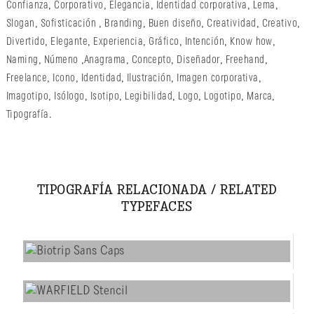
Confianza
,
Corporativo
,
Elegancia
,
Identidad corporativa
,
Lema
,
Slogan
,
Sofisticación
,
Branding
,
Buen diseño
,
Creatividad
,
Creativo
,
Divertido
,
Elegante
,
Experiencia
,
Gráfico
,
Intención
,
Know how
,
Naming
,
Númeno
,
Anagrama
,
Concepto
,
Diseñador
,
Freehand
,
Freelance
,
Icono
,
Identidad
,
Ilustración
,
Imagen corporativa
,
Imagotipo
,
Isólogo
,
Isotipo
,
Legibilidad
,
Logo
,
Logotipo
,
Marca
,
Tipografía
.
TIPOGRAFÍA RELACIONADA / RELATED
TYPEFACES