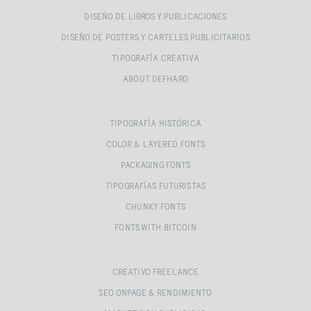
DISEÑO DE LIBROS Y PUBLICACIONES
DISEÑO DE POSTERS Y CARTELES PUBLICITARIOS
TIPOGRAFÍA CREATIVA
ABOUT DEFHARO
TIPOGRAFÍA HISTÓRICA
COLOR & LAYERED FONTS
PACKAGING FONTS
TIPOGRAFÍAS FUTURISTAS
CHUNKY FONTS
FONTS WITH BITCOIN
CREATIVO FREELANCE
SEO ONPAGE & RENDIMIENTO