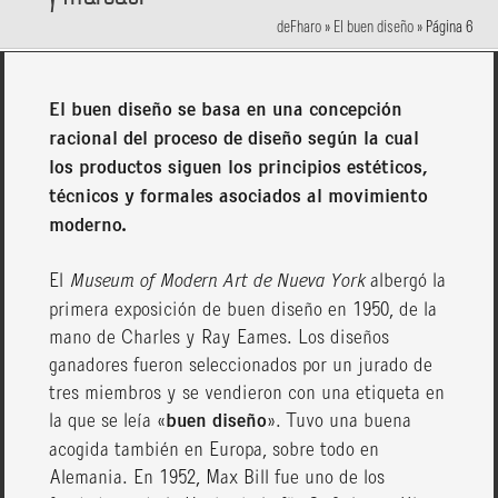
deFharo
»
El buen diseño
»
Página 6
El buen diseño se basa en una concepción
racional del proceso de diseño según la cual
los productos siguen los principios estéticos,
técnicos y formales asociados al movimiento
moderno.
El
Museum of Modern Art de Nueva York
albergó la
primera exposición de buen diseño en 1950, de la
mano de Charles y Ray Eames. Los diseños
ganadores fueron seleccionados por un jurado de
tres miembros y se vendieron con una etiqueta en
la que se leía «
buen diseño
». Tuvo una buena
acogida también en Europa, sobre todo en
Alemania. En 1952, Max Bill fue uno de los