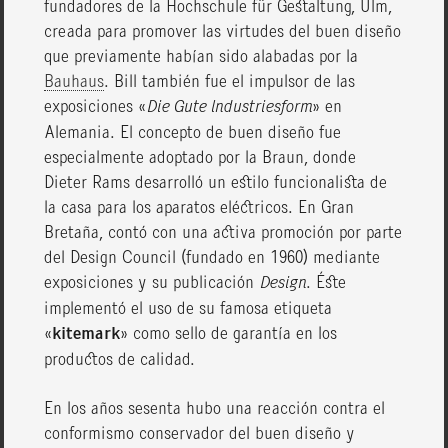
fundadores de la Hochschule für Gestaltung, Ulm,
creada para promover las virtudes del buen diseño
que previamente habían sido alabadas por la
Bauhaus
. Bill también fue el impulsor de las
exposiciones «
Die Gute lndustriesform
» en
Alemania. El concepto de buen diseño fue
especialmente adoptado por la Braun, donde
Dieter Rams desarrolló un estilo funcionalista de
la casa para los aparatos eléctricos. En Gran
Bretaña, contó con una activa promoción por parte
del Design Council (fundado en 1960) mediante
exposiciones y su publicación
Design
. Éste
implementó el uso de su famosa etiqueta
«
kitemark
» como sello de garantía en los
productos de calidad.
En los años sesenta hubo una reacción contra el
conformismo conservador del buen diseño y