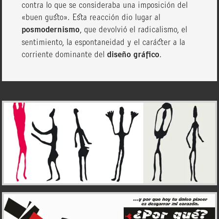
contra lo que se consideraba una imposición del
«buen gusto». Esta reacción dio lugar al
posmodernismo
, que devolvió el radicalismo, el
sentimiento, la espontaneidad y el carácter a la
corriente dominante del
diseño gráfico
.