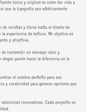
 fuente única y original es como dar vida a
rar que la tipografía sea estéticamente
 de revistas y libros hasta el diseño de
 la experiencia de lectura. Mi objetivo es
ante y atractiva.
 de transmitir un mensaje claro y
 slogan puede hacer la diferencia en la
ontrar el nombre perfecto para sus
cia y creatividad para generar opciones que
r soluciones innovadoras. Cada proyecto es
lidad.