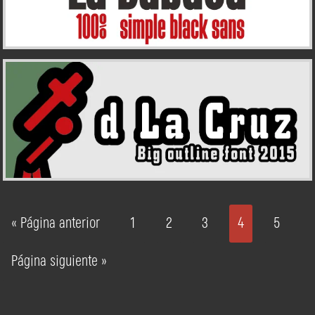
« Página anterior
1
2
3
4
5
Página siguiente »