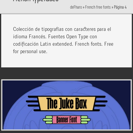
deFharo
»
French free fonts
»
Página 4
Colección de tipografías con caracteres para el
idioma Francés. Fuentes Open Type con
codificación Latin extended. French fonts. Free
for personal use.