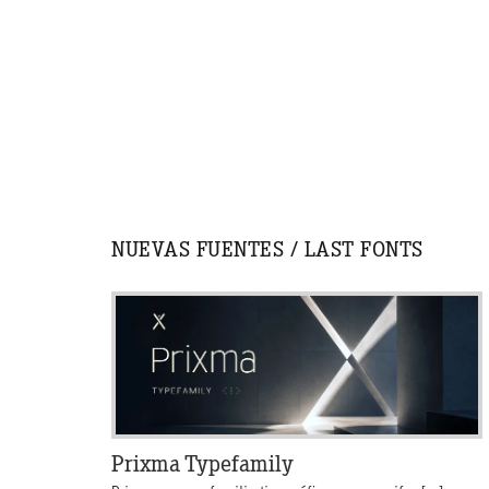
NUEVAS FUENTES / LAST FONTS
Prixma Typefamily