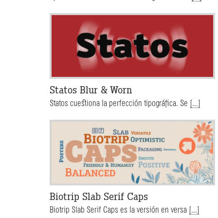
Statos Blur & Worn
Statos cuestiona la perfección tipográfica. Se
[...]
Biotrip Slab Serif Caps
Biotrip Slab Serif Caps es la versión en versa
[...]