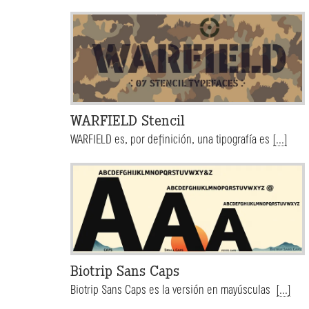
WARFIELD Stencil
WARFIELD es, por definición, una tipografía es
[...]
Biotrip Sans Caps
Biotrip Sans Caps es la versión en mayúsculas
[...]