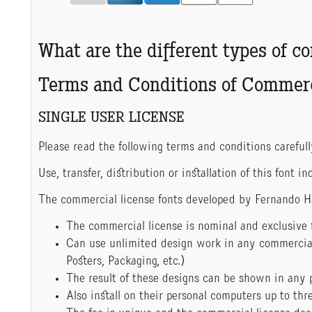
What are the different types of c
Terms and Conditions of Commerc
SINGLE USER LICENSE
Please read the following terms and conditions carefull
Use, transfer, distribution or installation of this font 
The commercial license fonts developed by Fernando H
The commercial license is nominal and exclusive f
Can use unlimited design work in any commercial 
Posters, Packaging, etc.)
The result of these designs can be shown in any 
Also install on their personal computers up to thre