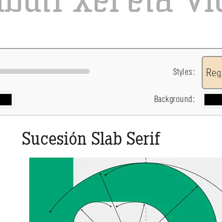
Styles:
Background:
Sucesión Slab Serif