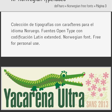
deFharo
»
Norwegian free fonts
»
Página 3
Colección de tipografías con caracteres para el
idioma Noruego. Fuentes Open Type con
codificación Latin extended. Norwegian font. Free
for personal use.