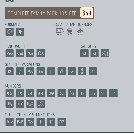
$59
COMPLETE FAMILY PACK 13% OFF
FORMATS
CUMULATIVE LICENSES
LANGUAGES
CATEGORY
STYLISTIC VARIATIONS
NUMBERS
OTHER OPEN TYPE FUNCTIONS