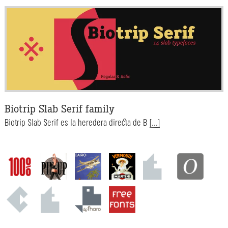
Biotrip Slab Serif family
Biotrip Slab Serif es la heredera directa de B
[...]