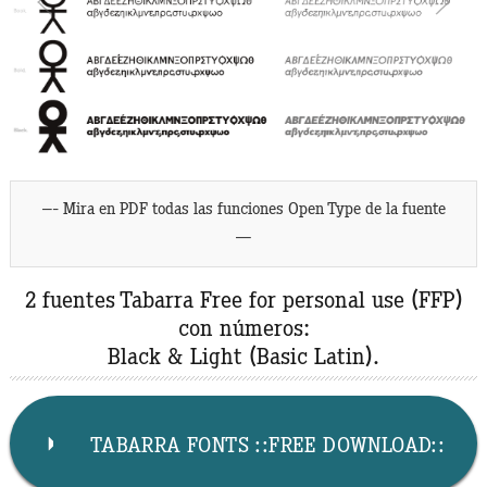
–- Mira en PDF todas las funciones Open Type de la fuente
—
2 fuentes Tabarra Free for personal use (FFP)
con números:
Black & Light (Basic Latin).
TABARRA FONTS ::FREE DOWNLOAD::