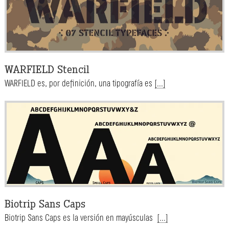
WARFIELD Stencil
WARFIELD es, por definición, una tipografía es
[...]
Biotrip Sans Caps
Biotrip Sans Caps es la versión en mayúsculas
[...]