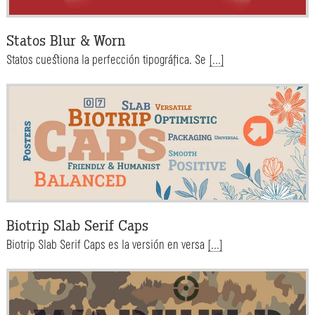
Statos Blur & Worn
Statos cuestiona la perfección tipográfica. Se
[...]
Biotrip Slab Serif Caps
Biotrip Slab Serif Caps es la versión en versa
[...]