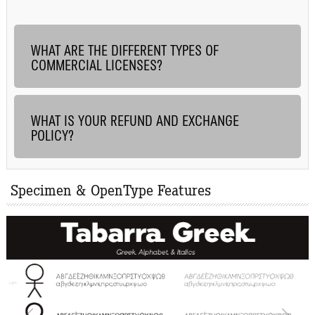
WHAT ARE THE DIFFERENT TYPES OF
COMMERCIAL LICENSES?
WHAT IS YOUR REFUND AND EXCHANGE
POLICY?
Specimen & OpenType Features