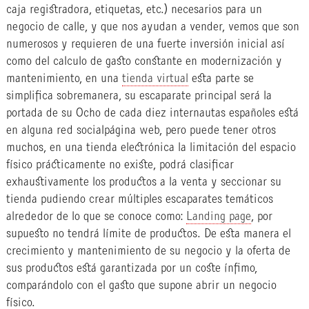
caja registradora, etiquetas, etc.) necesarios para un
negocio de calle, y que nos ayudan a vender, vemos que son
numerosos y requieren de una fuerte inversión inicial así
como del calculo de gasto constante en modernización y
mantenimiento, en una
tienda virtual
esta parte se
simplifica sobremanera, su escaparate principal será la
portada de su
Ocho de cada diez internautas españoles está
en alguna red social
página web, pero puede tener otros
muchos, en una tienda electrónica la limitación del espacio
físico prácticamente no existe, podrá clasificar
exhaustivamente los productos a la venta y seccionar su
tienda pudiendo crear múltiples escaparates temáticos
alrededor de lo que se conoce como:
Landing page
, por
supuesto no tendrá límite de productos. De esta manera el
crecimiento y mantenimiento de su negocio y la oferta de
sus productos está garantizada por un coste ínfimo,
comparándolo con el gasto que supone abrir un negocio
físico.