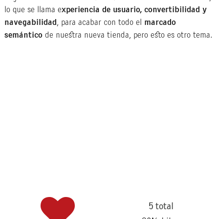
lo que se llama e
xperiencia de usuario, convertibilidad y
navegabilidad
, para acabar con todo el
marcado
semántico
de nuestra nueva tienda, pero esto es otro tema.
5 total