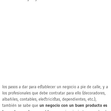
los pasos a dar para establecer un negocio a pie de calle, y a
los profesionales que debe contratar para ello (decoradores,
albañiles, contables, electricistas, dependientes, etc.),
también se sabe que
un negocio con un buen producto es