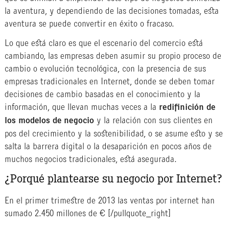
la aventura, y dependiendo de las decisiones tomadas, esta
aventura se puede convertir en éxito o fracaso.
Lo que está claro es que el escenario del comercio está
cambiando, las empresas deben asumir su propio proceso de
cambio o evolución tecnológica, con la presencia de sus
empresas tradicionales en Internet, donde se deben tomar
decisiones de cambio basadas en el conocimiento y la
información, que llevan muchas veces a la
redifinición de
los modelos de negocio
y la relación con sus clientes en
pos del crecimiento y la sostenibilidad, o se asume esto y se
salta la barrera digital o la desaparición en pocos años de
muchos negocios tradicionales, está asegurada.
¿Porqué plantearse su negocio por Internet?
En el primer trimestre de 2013 las ventas por internet han
sumado 2.450 millones de €
[/pullquote_right]