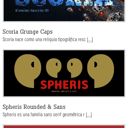
Scoria Grunge Caps
Scoria nace como una reliquia tipográfica resc
[...]
Spheris Rounded & Sans
Spheris es una familia sans serif geométrica r
[...]