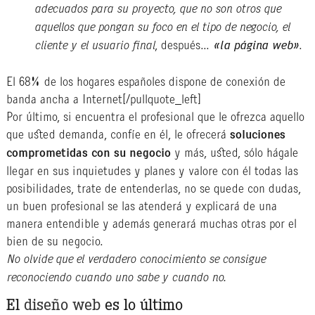
adecuados para su proyecto, que no son otros que
aquellos que pongan su foco en el tipo de negocio, el
cliente y el usuario final
, después…
«la página web»
.
El 68% de los hogares españoles dispone de conexión de
banda ancha a Internet
[/pullquote_left]
Por último, si encuentra el profesional que le ofrezca aquello
que usted demanda, confíe en él, le ofrecerá
soluciones
comprometidas con su negocio
y más, usted, sólo hágale
llegar en sus inquietudes y planes y valore con él todas las
posibilidades, trate de entenderlas, no se quede con dudas,
un buen profesional se las atenderá y explicará de una
manera entendible y además generará muchas otras por el
bien de su negocio.
No olvide que el verdadero conocimiento se consigue
reconociendo cuando uno sabe y cuando no.
El
diseño web
es lo último