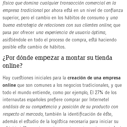
física que domina cualquier transacción comercial en la
empresa tradicional
por ahora está en un nivel de confianza
superior, pero el cambio en los hábitos de consumo y
una
buena estrategia de relaciones con sus clientes online
, que
pasa por ofrecer
una experiencia de usuario óptima
,
asistiéndole en todo el proceso de compra, está haciendo
posible este cambio de hábitos.
¿Por dónde empezar a montar su tienda
online?
Hay cuestiones iniciales para la
creación de una empresa
online
que son comunes a los negocios tradicionales, y que
todo el mundo entiende, como por ejemplo,
El 27% de los
internautas españoles prefiere comprar por Internet
el
análisis de su competencia y posición de su producto con
respecto al mercado
, también la identificación de éste,
además el estudio de la logística necesaria para iniciar su