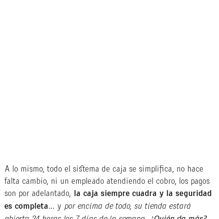
A lo mismo, todo el sistema de caja se simplifica, no hace
falta cambio, ni un empleado atendiendo el cobro, los pagos
son por adelantado,
la caja siempre cuadra y la seguridad
es completa
… y
por encima de todo, su tienda estará