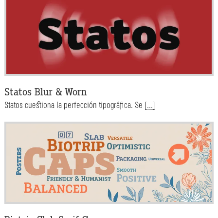
Statos Blur & Worn
Statos cuestiona la perfección tipográfica. Se
[...]