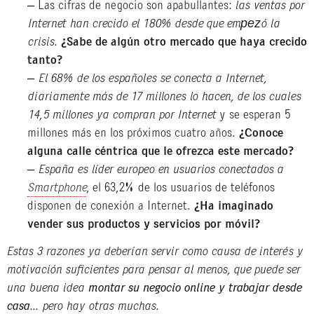
– Las cifras de negocio son apabullantes:
las ventas por
Internet han crecido el 180% desde que empezó la
crisis.
¿Sabe de algún otro mercado que haya crecido
tanto?
–
El 68% de los españoles se conecta a Internet,
diariamente más de 17 millones lo hacen, de los cuales
14,5 millones ya compran por Internet
y se esperan 5
millones más en los próximos cuatro años.
¿Conoce
alguna calle céntrica que le ofrezca este mercado?
–
España es líder europeo en usuarios conectados a
Smartphone
, el 63,2% de los usuarios de teléfonos
disponen de conexión a Internet.
¿Ha imaginado
vender sus productos y servicios por móvil?
Estas 3 razones ya deberían servir como causa de interés y
motivación suficientes para pensar al menos, que puede ser
una buena idea
montar su negocio online y trabajar desde
casa
… pero hay otras muchas.