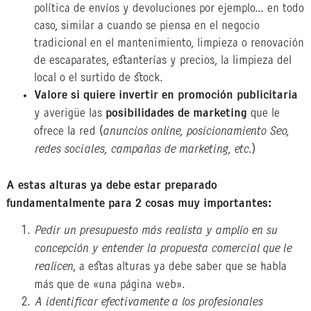
política de envíos y devoluciones por ejemplo… en todo
caso, similar a cuando se piensa en el negocio
tradicional en el mantenimiento, limpieza o renovación
de escaparates, estanterías y precios, la limpieza del
local o el surtido de stock.
Valore si quiere invertir en promoción publicitaria
y averigüe las
posibilidades de marketing
que le
ofrece la red (
anuncios online, posicionamiento Seo,
redes sociales, campañas de marketing, etc
.)
A estas alturas ya debe estar preparado
fundamentalmente para 2 cosas muy importantes:
Pedir un presupuesto más realista y amplio en su
concepción y entender la propuesta comercial que le
realicen
, a estas alturas ya debe saber que se habla
más que de «una página web».
A identificar efectivamente a los profesionales