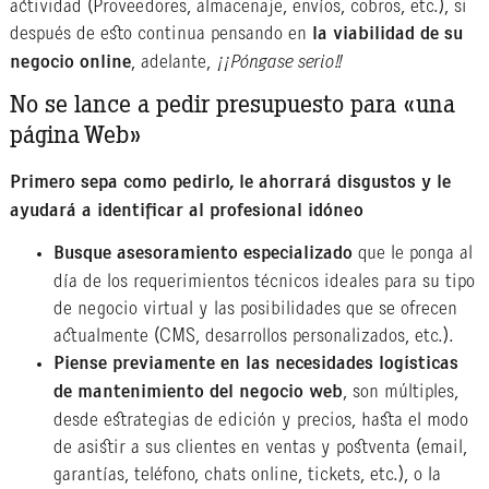
actividad (Proveedores, almacenaje, envíos, cobros, etc.), si
después de esto continua pensando en
la viabilidad de su
negocio online
, adelante,
¡¡Póngase serio!!
No se lance a pedir presupuesto para «una
página Web»
Primero sepa como pedirlo, le ahorrará disgustos y le
ayudará a identificar al profesional idóneo
Busque asesoramiento especializado
que le ponga al
día de los requerimientos técnicos ideales para su tipo
de negocio virtual y las posibilidades que se ofrecen
actualmente (CMS, desarrollos personalizados, etc.).
Piense previamente en las necesidades logísticas
de mantenimiento del negocio web
, son múltiples,
desde estrategias de edición y precios, hasta el modo
de asistir a sus clientes en ventas y postventa (email,
garantías, teléfono, chats online, tickets, etc.), o la