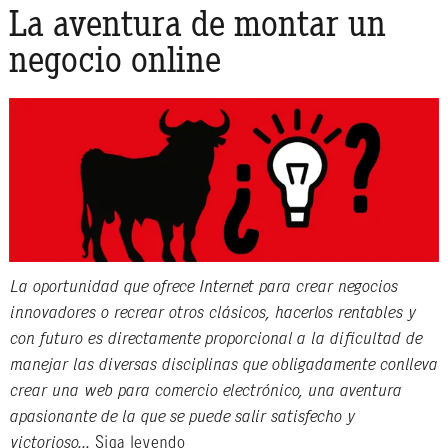
La aventura de montar un
negocio online
La oportunidad que ofrece Internet para crear negocios
innovadores o recrear otros clásicos, hacerlos rentables y
con futuro es directamente proporcional a la dificultad de
manejar las diversas disciplinas que obligadamente conlleva
crear una web para comercio electrónico, una aventura
apasionante de la que se puede salir satisfecho y
victorioso…
Siga leyendo