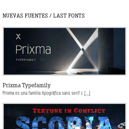
NUEVAS FUENTES / LAST FONTS
Prixma Typefamily
Prixma es una familia tipográfica sans serif c
[...]