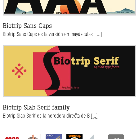
Biotrip Sans Caps
Biotrip Sans Caps es la versión en mayúsculas
[...]
Biotrip Slab Serif family
Biotrip Slab Serif es la heredera directa de B
[...]