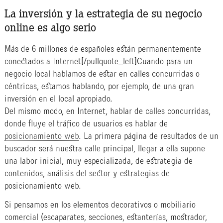
La inversión y la estrategia de su negocio
online es algo serio
Más de 6 millones de españoles están permanentemente
conectados a Internet
[/pullquote_left]Cuando para un
negocio local hablamos de estar en calles concurridas o
céntricas, estamos hablando, por ejemplo, de una gran
inversión en el local apropiado.
Del mismo modo, en Internet, hablar de calles concurridas,
donde fluye el tráfico de usuarios es hablar de
posicionamiento web
. La primera página de resultados de un
buscador será nuestra calle principal, llegar a ella supone
una labor inicial, muy especializada, de estrategia de
contenidos, análisis del sector y estrategias de
posicionamiento web.
Si pensamos en los elementos decorativos o mobiliario
comercial (escaparates, secciones, estanterías, mostrador,